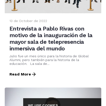
13 de October de 2022
Entrevista a Pablo Rivas con
motivo de la inauguración de la
mayor sala de telepresencia
inmersiva del mundo
Julio fue un mes único para la historia de Global
Alumni, pero también para la historia de la
educación. La sala de...
Read More
WE USE COOKIES