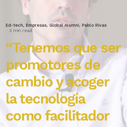
Ed-tech
Empresas
Global Alumni
Pablo Rivas
3 min read
“Tenemos que ser
promotores de
cambio y acoger
la tecnología
como facilitador