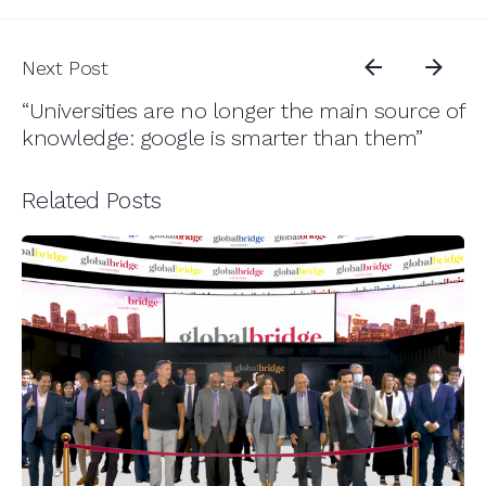
Next Post
“Universities are no longer the main source of
knowledge: google is smarter than them”
Related Posts