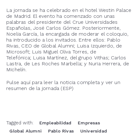
La jornada se ha celebrado en el hotel Westin Palace
de Madrid. El evento ha comenzado con unas
palabras del presidente del Crue Universidades
Españolas, José Carlos Gómez. Posteriormente,
Noelia García, la encargada de moderar el coloquio,
ha introducido a los invitados. Entre ellos: Pablo
Rivas, CEO de Global Alumni; Luisa Izquierdo, de
Microsoft; Luis Miguel Oliva Torres, de
Telefónica; Luisa Martínez, del grupo Vithas; Carlos
Lastra, de Les Roches Marbella; y Nuria Herrera, de
Michelín.
Pulse aquí para leer la noticia completa y ver un
resumen de la jornada (ESP)
Tagged with:
Empleabilidad
Empresas
Global Alumni
Pablo Rivas
Universidad