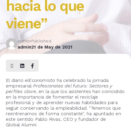
hacia lo que
viene”
Author
Published
admin
21 de May de 2021
El diario
elEconomista
ha celebrado la jornada
empresarial
Profesionales del futuro: Sectores y
perfiles clave
, en la que los asistentes han coincidido
en la importancia de fomentar el reciclaje
profesional y de aprender nuevas habilidades para
seguir conservando la empleabilidad. “Tenemos que
reentrenarnos de forma constante”, ha apuntado en
este sentido Pablo Rivas, CEO y fundador de
Global Alumni.