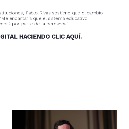
nstituciones, Pablo Rivas sostiene que el cambio
“Me encantaría que el sistema educativo
ndrá por parte de la demanda”.
GITAL HACIENDO CLIC
AQUÍ
.