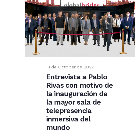
13 de October de 2022
Entrevista a Pablo
Rivas con motivo de
la inauguración de
la mayor sala de
telepresencia
inmersiva del
mundo