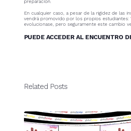
preparación.
En cualquier caso, a pesar de la rigidez de las i
vendrá promovido por los propios estudiantes: 
evolucionase, pero seguramente este cambio ve
PUEDE ACCEDER AL ENCUENTRO DI
Related Posts