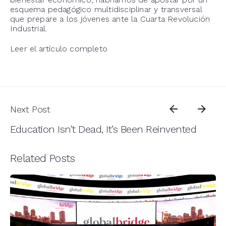
esquema pedagógico multidisciplinar y transversal
que prepare a los jóvenes ante la Cuarta Revolución
Industrial.
Leer el artículo completo
Next Post
Education Isn’t Dead, It’s Been Reinvented
Related Posts