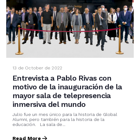
13 de October de 2022
Entrevista a Pablo Rivas con
motivo de la inauguración de la
mayor sala de telepresencia
inmersiva del mundo
Julio fue un mes único para la historia de Global
Alumni, pero también para la historia de la
educación. La sala de...
Read More