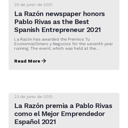
25 de junio de 2021
La Razón newspaper honors
Pablo Rivas as the Best
Spanish Entrepreneur 2021
La Razón has awarded the Premios Tu
Economía/Dinero y Negocios for the seventh year
running. The event, which was held at the...
Read More
23 de junio de 2021
La Razón premia a Pablo Rivas
como el Mejor Emprendedor
Español 2021