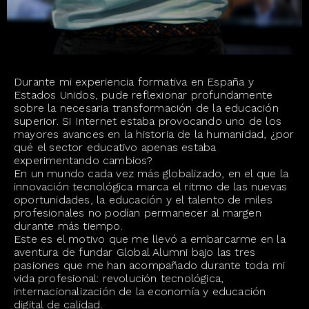
Durante mi experiencia formativa en España y
Estados Unidos, pude reflexionar profundamente
sobre la necesaria transformación de la educación
superior. Si Internet estaba provocando uno de los
mayores avances en la historia de la humanidad, ¿por
qué el sector educativo apenas estaba
experimentando cambios?
En un mundo cada vez más globalizado, en el que la
innovación tecnológica marca el ritmo de las nuevas
oportunidades, la educación y el talento de miles
profesionales no podían permanecer al margen
durante más tiempo.
Este es el motivo que me llevó a embarcarme en la
aventura de fundar Global Alumni bajo las tres
pasiones que me han acompañado durante toda mi
vida profesional: revolución tecnológica,
internacionalización de la economía y educación
digital de calidad.