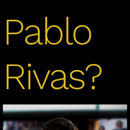
Pablo
Rivas?